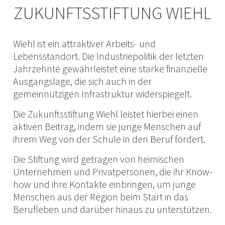
ZUKUNFTSSTIFTUNG WIEHL
Wiehl ist ein attraktiver Arbeits- und
Lebensstandort. Die Industriepolitik der letzten
Jahrzehnte gewährleistet eine starke finanzielle
Ausgangslage, die sich auch in der
gemeinnützigen Infrastruktur widerspiegelt.
Die Zukunftsstiftung Wiehl leistet hierbei einen
aktiven Beitrag, indem sie junge Menschen auf
ihrem Weg von der Schule in den Beruf fördert.
Die Stiftung wird getragen von heimischen
Unternehmen und Privatpersonen, die ihr Know-
how und ihre Kontakte einbringen, um junge
Menschen aus der Region beim Start in das
Berufleben und darüber hinaus zu unterstützen.