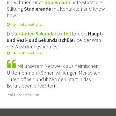
Im Rahmen eines
Stipendium
unterstützt die
Stiftung
Studierende
mit Kontakten und Know-
how.
mehr Informationen
Die
Initiative Sekundarstufe I
fördert
Haupt-
und Real- und Sekundarschüler
bei der Wahl
des Ausbildungsberufes.
mehr Informationen
Mit unserem Netzwerk aus heimischen
Unternehmen können wir jungen Menschen
Türen öffnen und ihnen den Start in das
Berufsleben erleichtern.
Prof. Dr. Andreas Blum