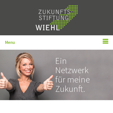
Menu
Ein
Netzwerk
für meine
Zukunft.