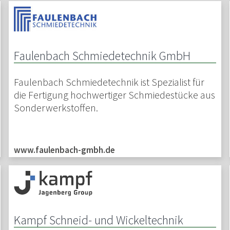
Faulenbach Schmiedetechnik GmbH
Faulenbach Schmiedetechnik ist Spezialist für
die Fertigung hochwertiger Schmiedestücke aus
Sonderwerkstoffen.
www.faulenbach-gmbh.de
Kampf Schneid- und Wickeltechnik