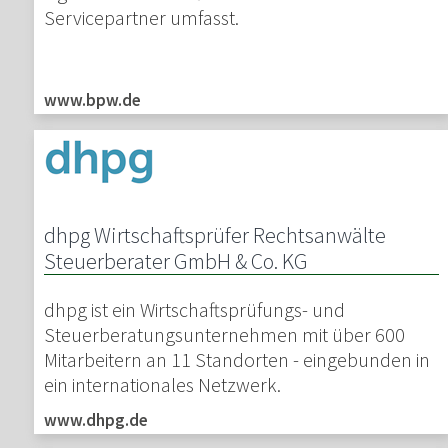
Servicepartner umfasst.
www.bpw.de
dhpg Wirtschaftsprüfer Rechtsanwälte
Steuerberater GmbH & Co. KG
dhpg ist ein Wirtschaftsprüfungs- und
Steuerberatungsunternehmen mit über 600
Mitarbeitern an 11 Standorten - eingebunden in
ein internationales Netzwerk.
www.dhpg.de