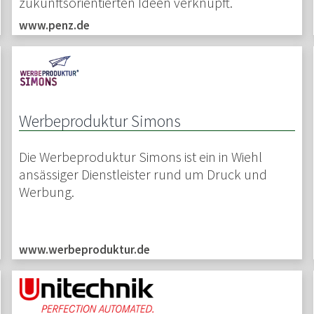
zukunftsorientierten Ideen verknüpft.
www.penz.de
Werbeproduktur Simons
Die Werbeproduktur Simons ist ein in Wiehl
ansässiger Dienstleister rund um Druck und
Werbung.
www.werbeproduktur.de