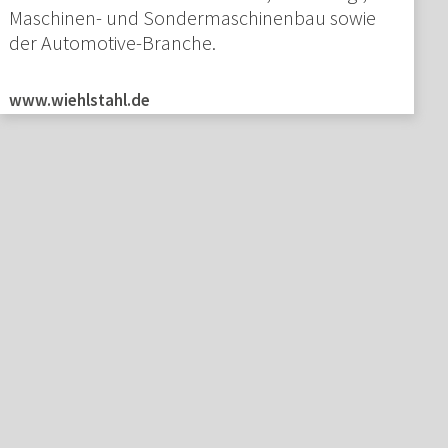
Maschinen- und Sondermaschinenbau sowie
der Automotive-Branche.
www.wiehlstahl.de