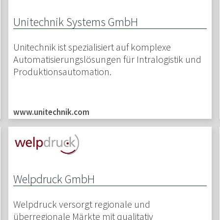
Unitechnik Systems GmbH
Unitechnik ist spezialisiert auf komplexe
Automatisierungslösungen für Intralogistik und
Produktionsautomation.
www.unitechnik.com
Welpdruck GmbH
Welpdruck versorgt regionale und
überregionale Märkte mit qualitativ