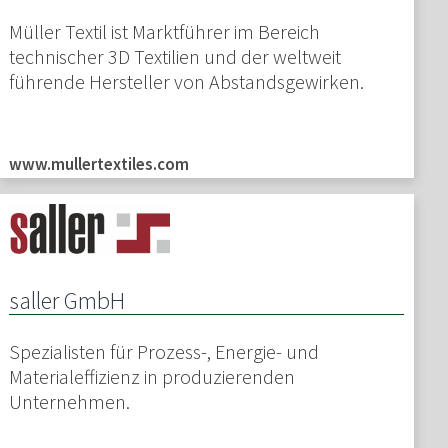
Müller Textil ist Marktführer im Bereich
technischer 3D Textilien und der weltweit
führende Hersteller von Abstandsgewirken.
www.mullertextiles.com
saller GmbH
Spezialisten für Prozess-, Energie- und
Materialeffizienz in produzierenden
Unternehmen.