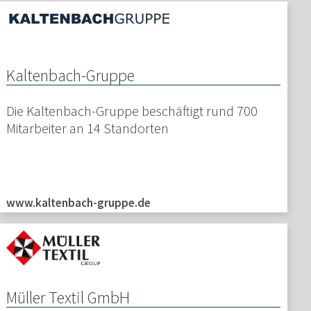
Kaltenbach-Gruppe
Die Kaltenbach-Gruppe beschäftigt rund 700
Mitarbeiter an 14 Standorten
www.kaltenbach-gruppe.de
Müller Textil GmbH