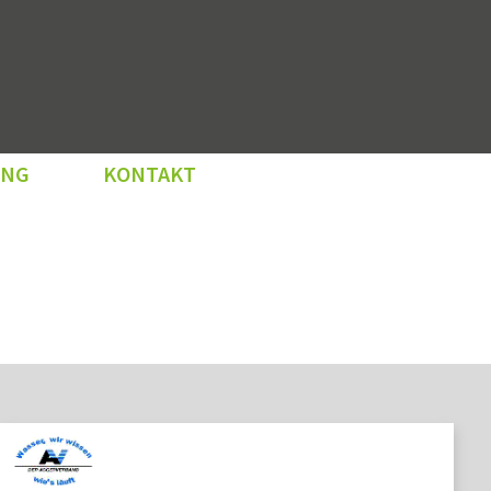
UNG
KONTAKT