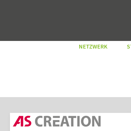
NETZWERK
S