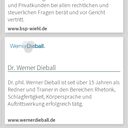
und Privatkunden bei allen rechtlichen und
steuerlichen Fragen berät und vor Gericht
vertritt.
www.bsp-wiehl.de
Dr. Werner Dieball
Dr. phil. Werner Dieball ist seit über 15 Jahren als
Redner und Trainer in den Bereichen Rhetorik,
Schlagfertigkeit, Körpersprache und
Auftrittswirkung erfolgreich tätig.
www.wernerdieball.de