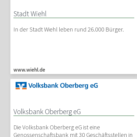
Stadt Wiehl
In der Stadt Wiehl leben rund 26.000 Bürger.
www.wiehl.de
Volksbank Oberberg eG
Die Volksbank Oberberg eG ist eine
Genossenschaftsbank mit 30 Geschäftsstellen in