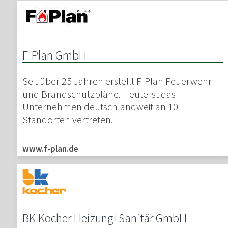
F-Plan GmbH
Seit über 25 Jahren erstellt F-Plan Feuerwehr-
und Brandschutzpläne. Heute ist das
Unternehmen deutschlandweit an 10
Standorten vertreten.
www.f-plan.de
BK Kocher Heizung+Sanitär GmbH