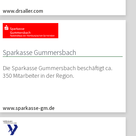
www.drsaller.com
Sparkasse Gummersbach
Die Sparkasse Gummersbach beschäftigt ca.
350 Mitarbeiter in der Region.
www.sparkasse-gm.de