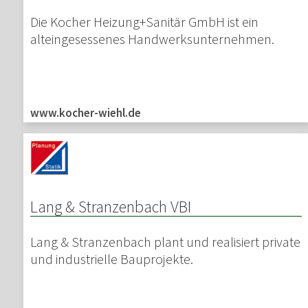
Die Kocher Heizung+Sanitär GmbH ist ein
alteingesessenes Handwerksunternehmen.
www.kocher-wiehl.de
Lang & Stranzenbach VBI
Lang & Stranzenbach plant und realisiert private
und industrielle Bauprojekte.