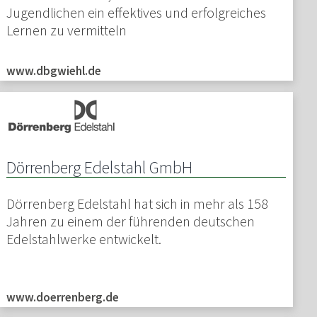
Jugendlichen ein effektives und erfolgreiches
Lernen zu vermitteln
www.dbgwiehl.de
Dörrenberg Edelstahl GmbH
Dörrenberg Edelstahl hat sich in mehr als 158
Jahren zu einem der führenden deutschen
Edelstahlwerke entwickelt.
www.doerrenberg.de